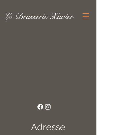
La Brasserie Xavier
Adresse